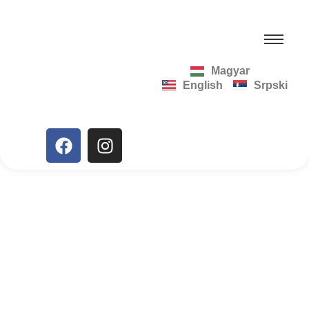
Magyar
English
Srpski