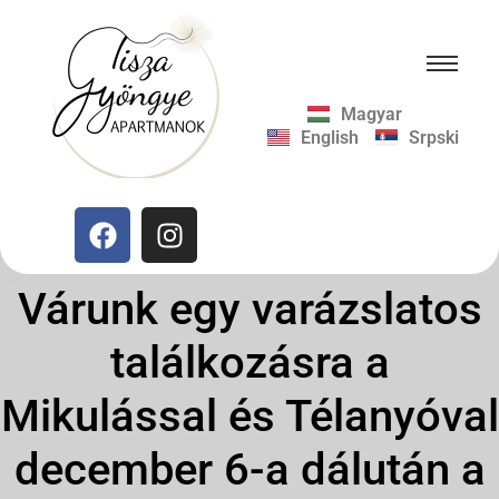
Magyar
English
Srpski
Várunk egy varázslatos
találkozásra a
Mikulással és Télanyóval
december 6-a dálután a