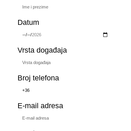
Datum
Vrsta događaja
Broj telefona
E-mail adresa