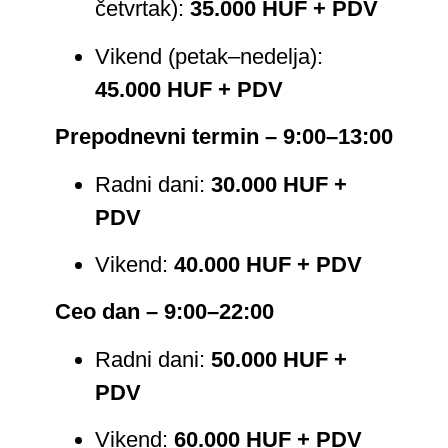
četvrtak):
35.000 HUF + PDV
Vikend (petak–nedelja):
45.000 HUF + PDV
Prepodnevni termin – 9:00–13:00
Radni dani:
30.000 HUF +
PDV
Vikend:
40.000 HUF + PDV
Ceo dan – 9:00–22:00
Radni dani:
50.000 HUF +
PDV
Vikend:
60.000 HUF + PDV