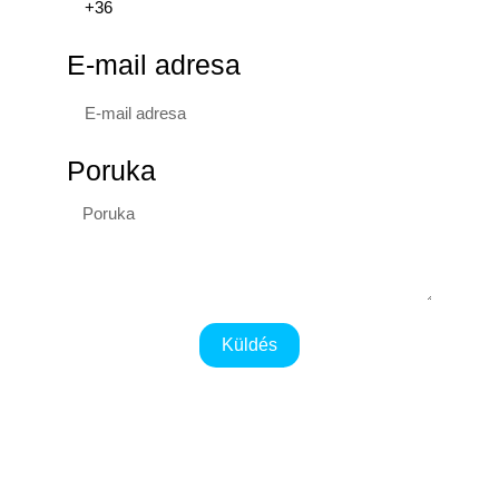
E-mail adresa
Poruka
Küldés