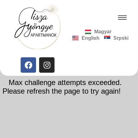
Magyar
English
Srpski