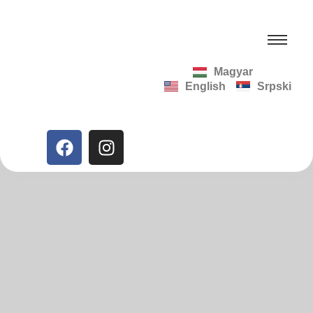
Magyar
English
Srpski